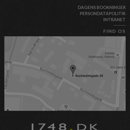
DAGENS BOOKNINGER
PERSONDATAPOLITIK
INTRANET
FIND OS