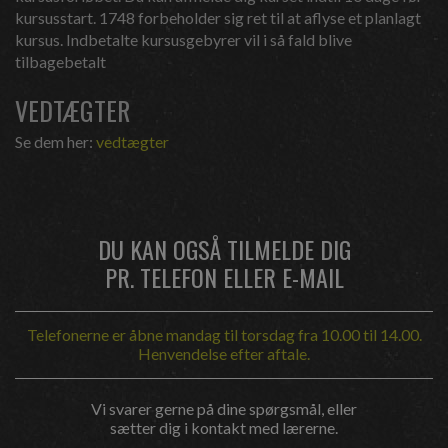
kursusstart. 1748 forbeholder sig ret til at aflyse et planlagt
kursus. Indbetalte kursusgebyrer vil i så fald blive
tilbagebetalt
VEDTÆGTER
Se dem her:
vedtægter
DU KAN OGSÅ TILMELDE DIG
PR. TELEFON ELLER E-MAIL
Telefonerne er åbne mandag til torsdag fra 10.00 til 14.00.
Henvendelse efter aftale.
Vi svarer gerne på dine spørgsmål, eller
sætter dig i kontakt med lærerne.