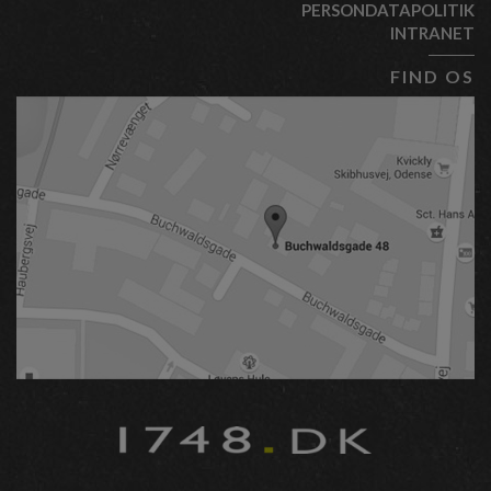
PERSONDATAPOLITIK
INTRANET
FIND OS