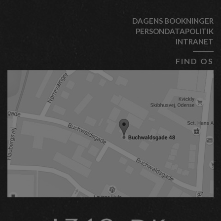
DAGENS BOOKNINGER
PERSONDATAPOLITIK
INTRANET
FIND OS