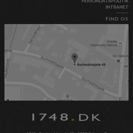
PERSONDATAPOLITIK
INTRANET
FIND OS